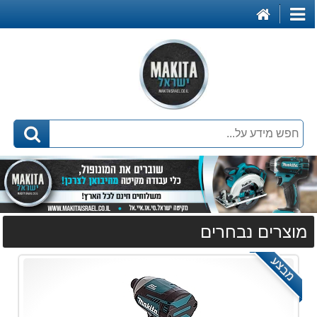
דף
קטגוריות
הבית
מוצרים נבחרים
מבצע