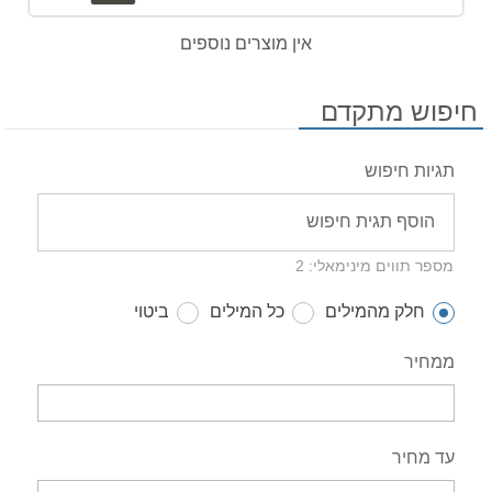
אין מוצרים נוספים
חיפוש מתקדם
תגיות חיפוש
מספר תווים מינימאלי: 2
חלק מהמילים
כל המילים
ביטוי
ממחיר
עד מחיר