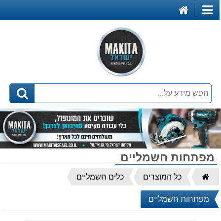
דף
קטגוריות
הבית
מפתחות חשמליים
דף
כל המוצרים
כלים חשמליים
הבית
מפתחות חשמליים