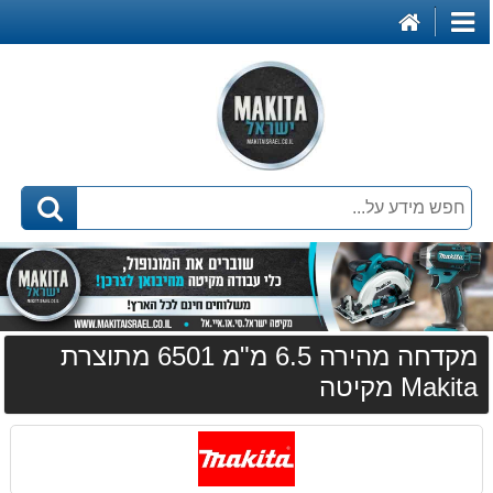
דף
קטגוריות
הבית
מקדחה מהירה 6.5 מ"מ 6501 מתוצרת
Makita מקיטה