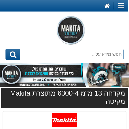
דף
קטגוריות
הבית
מקדחה 13 מ"מ 6300-4 מתוצרת Makita
מקיטה