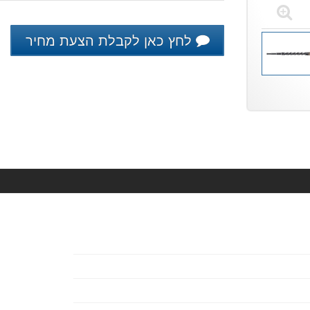
לחץ כאן לקבלת הצעת מחיר